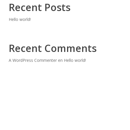
Recent Posts
Hello world!
Recent Comments
A WordPress Commenter
en
Hello world!