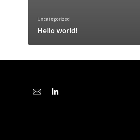
Uncategorized
Hello world!